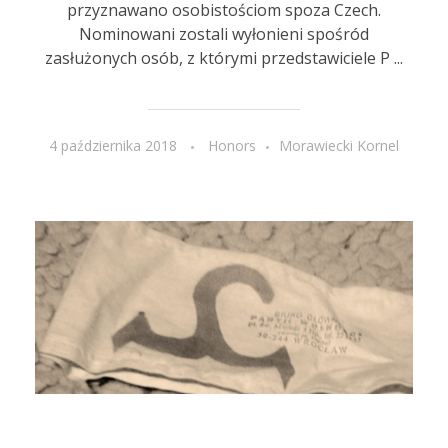
przyznawano osobistościom spoza Czech.
Nominowani zostali wyłonieni spośród
zasłużonych osób, z którymi przedstawiciele P ...
4 października 2018
Honors
Morawiecki Kornel