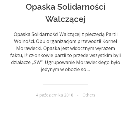
Opaska Solidarności
Walczącej
Opaska Solidarności Walczącej z pieczęcią Partii
Wolności. Obu organizacjom przewodził Kornel
Morawiecki. Opaska jest widocznym wyrazem
faktu, iż członkowie partii to przede wszystkim byli
działacze „SW”. Ugrupowanie Morawieckiego było
jedynym w obozie so ...
4 października 2018
Others