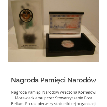
Nagroda Pamięci Narodów
Nagroda Pamięci Narodów wręczona Kornelowi
Morawieckiemu przez Stowarzyszenie Post
Bellum. Po raz pierwszy statuetki tej organizacji