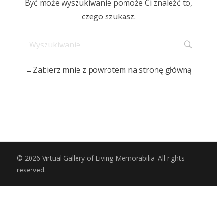
Być może wyszukiwanie pomoże Ci znaleźć to,
czego szukasz.
Zabierz mnie z powrotem na stronę główną
© 2026 Virtual Gallery of Living Memorabilia. All rights
reserved.