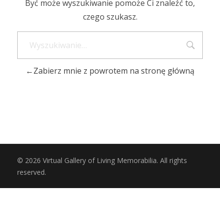
Być może wyszukiwanie pomoże Ci znaleźć to,
czego szukasz.
Zabierz mnie z powrotem na stronę główną
© 2026 Virtual Gallery of Living Memorabilia. All rights
reserved.